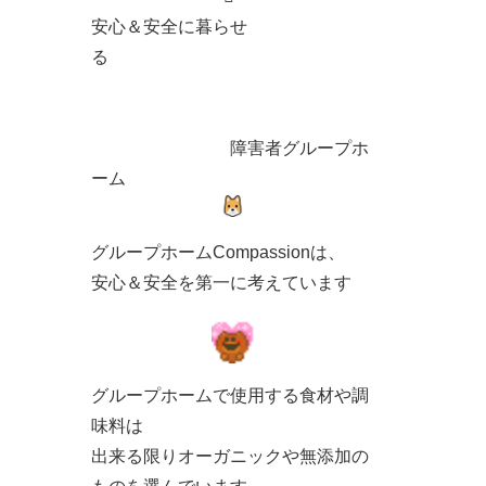
安心＆安全に暮らせ
る
障害者グループホ
ーム
グループホームCompassionは、
安心＆安全を第一に考えています
グループホームで使用する食材や調
味料は
出来る限りオーガニックや無添加の