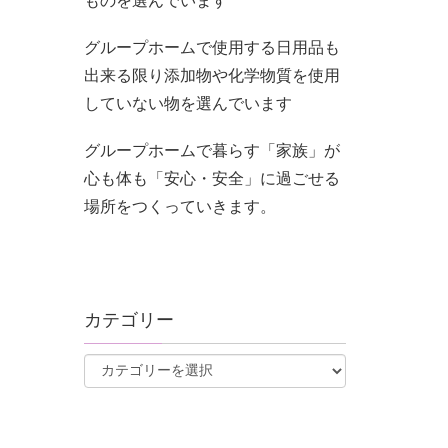
ものを選んでいます
グループホームで使用する日用品も
出来る限り添加物や化学物質を使用
していない物を選んでいます
グループホームで暮らす「家族」が
心も体も「安心・安全」に過ごせる
場所をつくっていきます。
カテゴリー