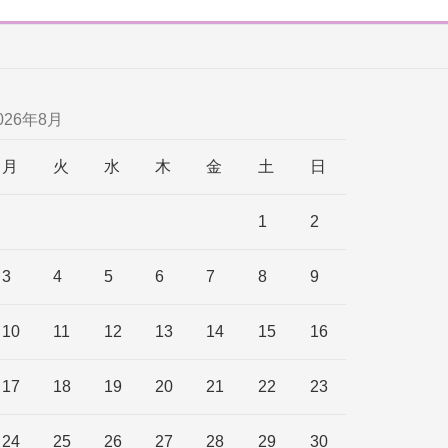
026年8月
月
火
水
木
金
土
日
1
2
3
4
5
6
7
8
9
10
11
12
13
14
15
16
17
18
19
20
21
22
23
24
25
26
27
28
29
30