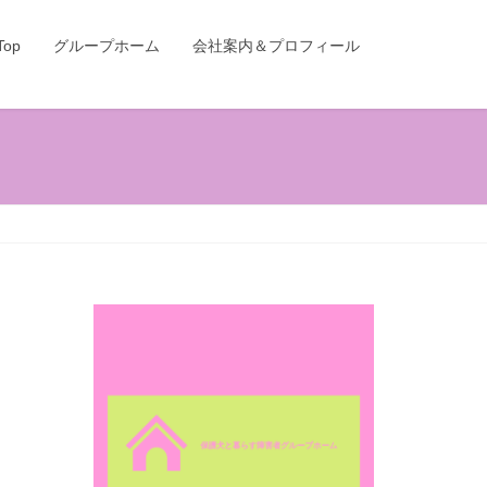
Top
グループホーム
会社案内＆プロフィール