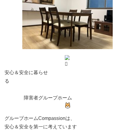
安心＆安全に暮らせ
る
障害者グループホーム
グループホームCompassionは、
安心＆安全を第一に考えています