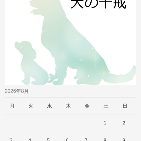
2026年8月
月
火
水
木
金
土
日
1
2
3
4
5
6
7
8
9