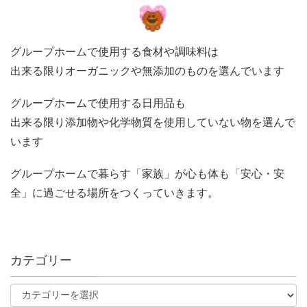
グループホームで使用する食材や調味料は
出来る限りオーガニックや無添加のものを選んでいます
グループホームで使用する日用品も
出来る限り添加物や化学物質を使用していない物を選んで
います
グループホームで暮らす「家族」が心も体も「安心・安
全」に過ごせる場所をつくっていきます。
カテゴリー