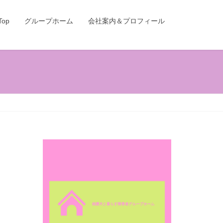
Top
グループホーム
会社案内＆プロフィール