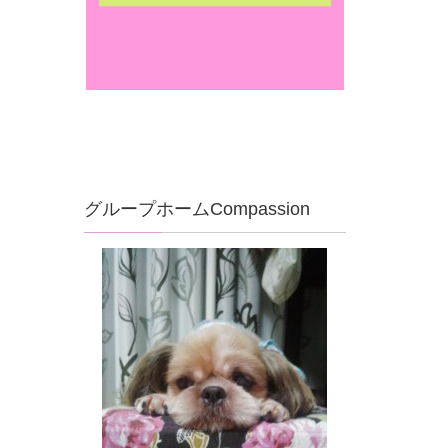
グループホームCompassion