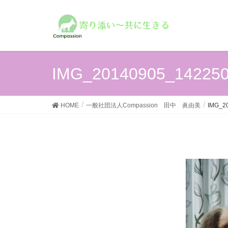
IMG_20140905_14225
HOME
一般社団法人Compassion 田中 眞由美
IMG_2