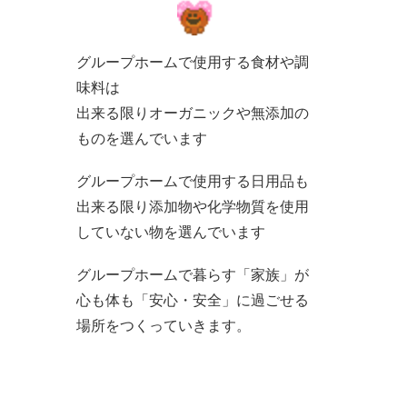
グループホームで使用する食材や調
味料は
出来る限りオーガニックや無添加の
ものを選んでいます
グループホームで使用する日用品も
出来る限り添加物や化学物質を使用
していない物を選んでいます
グループホームで暮らす「家族」が
心も体も「安心・安全」に過ごせる
場所をつくっていきます。