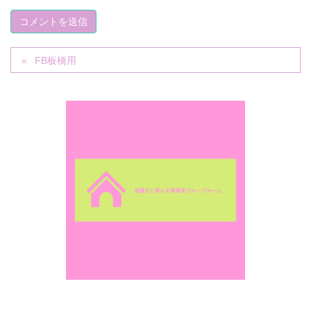
FB板橋用