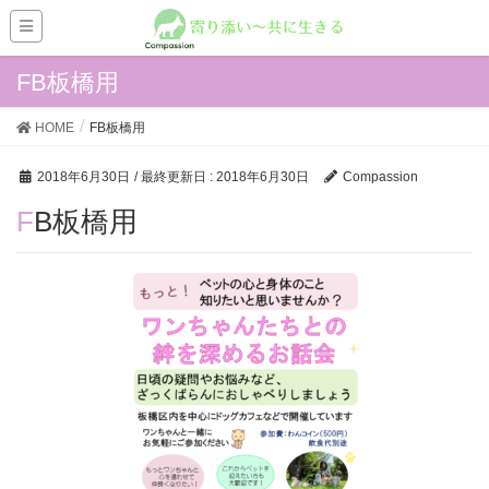
FB板橋用
HOME
FB板橋用
2018年6月30日
/ 最終更新日 :
2018年6月30日
Compassion
FB板橋用