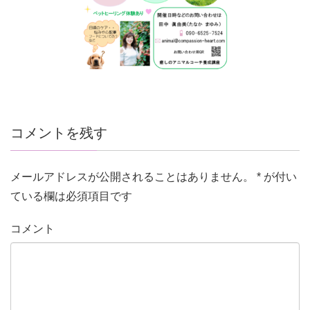
コメントを残す
メールアドレスが公開されることはありません。
*
が付い
ている欄は必須項目です
コメント