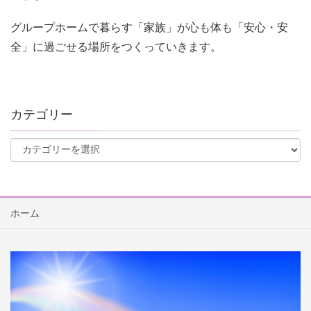
グループホームで暮らす「家族」が心も体も「安心・安
全」に過ごせる場所をつくっていきます。
カテゴリー
ホーム