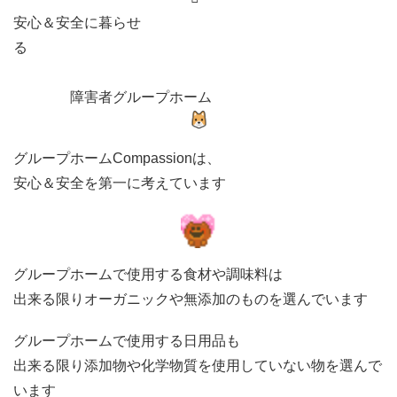
安心＆安全に暮らせ
る
障害者グループホーム
グループホームCompassionは、
安心＆安全を第一に考えています
グループホームで使用する食材や調味料は
出来る限りオーガニックや無添加のものを選んでいます
グループホームで使用する日用品も
出来る限り添加物や化学物質を使用していない物を選んで
います