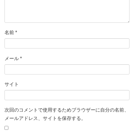
名前
*
メール
*
サイト
次回のコメントで使用するためブラウザーに自分の名前、
メールアドレス、サイトを保存する。