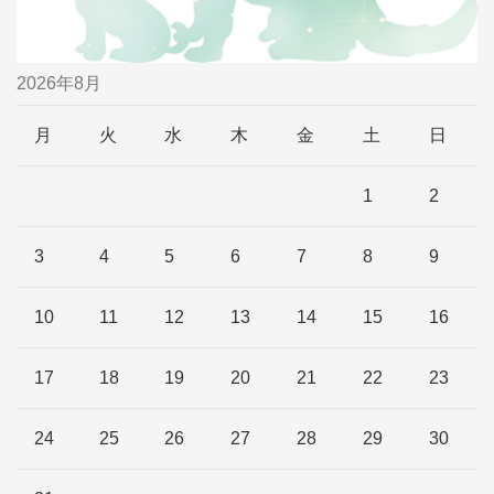
2026年8月
月
火
水
木
金
土
日
1
2
3
4
5
6
7
8
9
10
11
12
13
14
15
16
17
18
19
20
21
22
23
24
25
26
27
28
29
30