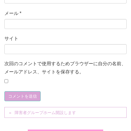
メール
*
サイト
次回のコメントで使用するためブラウザーに自分の名前、
メールアドレス、サイトを保存する。
障害者グループホーム開設します