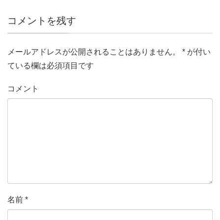
コメントを残す
メールアドレスが公開されることはありません。
*
が付い
ている欄は必須項目です
コメント
名前
*