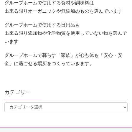
グループホームで使用する食材や調味料は
出来る限りオーガニックや無添加のものを選んでいます
グループホームで使用する日用品も
出来る限り添加物や化学物質を使用していない物を選んで
います
グループホームで暮らす「家族」が心も体も「安心・安
全」に過ごせる場所をつくっていきます。
カテゴリー