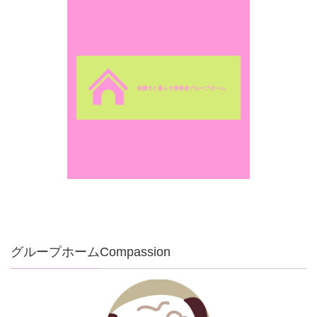
グループホームCompassion