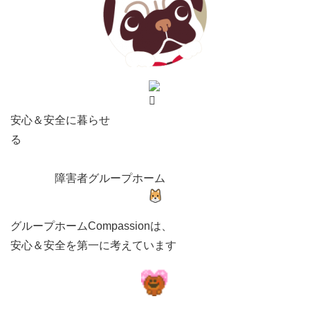
安心＆安全に暮らせ
る
障害者グループホーム
グループホームCompassionは、
安心＆安全を第一に考えています