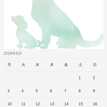
2026年8月
月
火
水
木
金
土
日
1
2
3
4
5
6
7
8
9
10
11
12
13
14
15
16