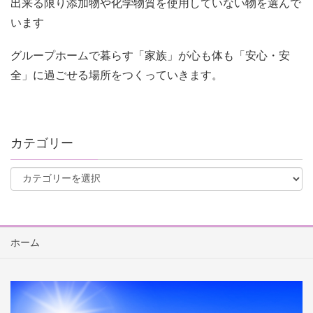
出来る限り添加物や化学物質を使用していない物を選んで
います
グループホームで暮らす「家族」が心も体も「安心・安
全」に過ごせる場所をつくっていきます。
カテゴリー
ホーム