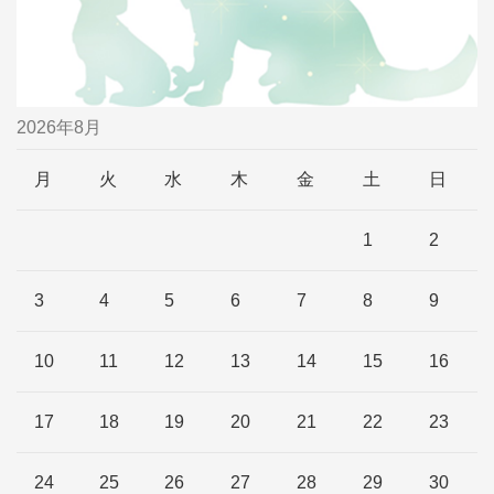
2026年8月
月
火
水
木
金
土
日
1
2
3
4
5
6
7
8
9
10
11
12
13
14
15
16
17
18
19
20
21
22
23
24
25
26
27
28
29
30