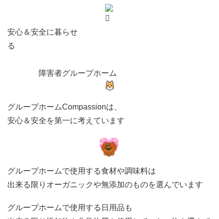
安心＆安全に暮らせ
る
障害者グループホーム
グループホームCompassionは、
安心＆安全を第一に考えています
グループホームで使用する食材や調味料は
出来る限りオーガニックや無添加のものを選んでいます
グループホームで使用する日用品も