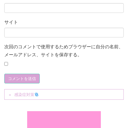
サイト
次回のコメントで使用するためブラウザーに自分の名前、
メールアドレス、サイトを保存する。
感染症対策