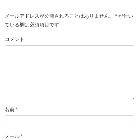
メールアドレスが公開されることはありません。
*
が付い
ている欄は必須項目です
コメント
名前
*
メール
*