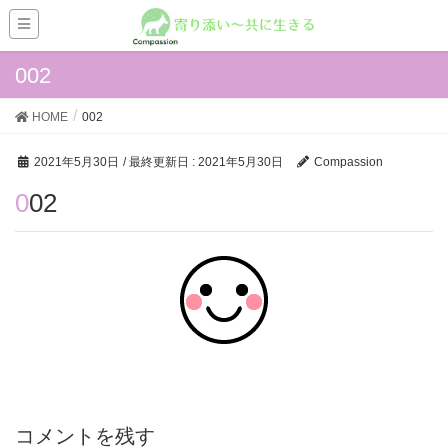
002
HOME
002
2021年5月30日
/ 最終更新日 :
2021年5月30日
Compassion
002
コメントを残す