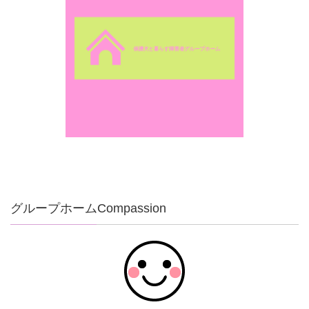
グループホームCompassion